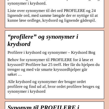
synonymer i krydsord.
Liste over synonymer til det ord PROFILERE og 24
lignende ord, med samme længde der er nyttige til at
kunne løse ordlege, krydsord og lignende gådespil.
“profilere” og synonymer i
krydsord
Profilere i krydsord og synonymer – Krydsord Bog
Behov for synonymer til PROFILERE for å løse et
kryssord? Profilere har 25 treff. Her får du hjelpen du
trenger og med vår smarte kryssordhjelper går
søket …
Alle krydsord og synonymer der bruger ordet
profilere og find ud af, hvor ordet profilere bruges og
synonymer i krydsord
Synonym til PROFILERE i