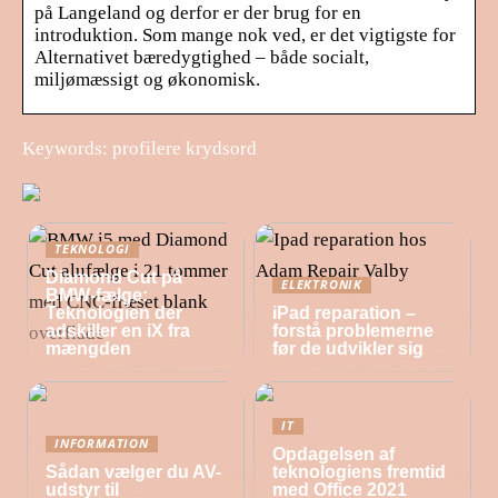
på Langeland og derfor er der brug for en
introduktion. Som mange nok ved, er det vigtigste for
Alternativet bæredygtighed – både socialt,
miljømæssigt og økonomisk.
Keywords: profilere krydsord
TEKNOLOGI
Diamond Cut på
ELEKTRONIK
BMW-fælge:
Teknologien der
iPad reparation –
adskiller en iX fra
forstå problemerne
mængden
før de udvikler sig
IT
INFORMATION
Opdagelsen af
Sådan vælger du AV-
teknologiens fremtid
udstyr til
med Office 2021