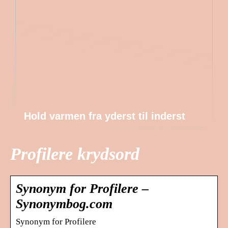
Hold varmen fra yderst til inderst
Profilere krydsord
Synonym for Profilere –
Synonymbog.com
Synonym for Profilere