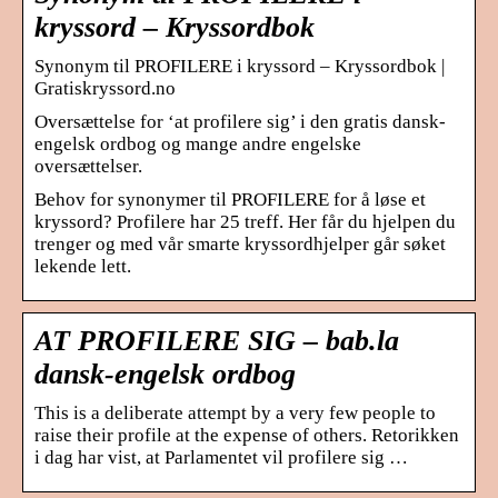
kryssord – Kryssordbok
Synonym til PROFILERE i kryssord – Kryssordbok |
Gratiskryssord.no
Oversættelse for ‘at profilere sig’ i den gratis dansk-
engelsk ordbog og mange andre engelske
oversættelser.
Behov for synonymer til PROFILERE for å løse et
kryssord? Profilere har 25 treff. Her får du hjelpen du
trenger og med vår smarte kryssordhjelper går søket
lekende lett.
AT PROFILERE SIG – bab.la
dansk-engelsk ordbog
This is a deliberate attempt by a very few people to
raise their profile at the expense of others. Retorikken
i dag har vist, at Parlamentet vil profilere sig …