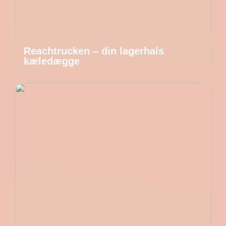
Reachtrucken – din lagerhals
kæledægge