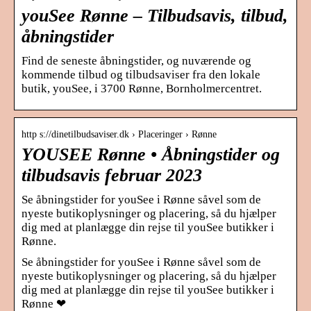
youSee Rønne – Tilbudsavis, tilbud,
åbningstider
Find de seneste åbningstider, og nuværende og
kommende tilbud og tilbudsaviser fra den lokale
butik, youSee, i 3700 Rønne, Bornholmercentret.
http s://dinetilbudsaviser.dk › Placeringer › Rønne
YOUSEE Rønne • Åbningstider og
tilbudsavis februar 2023
Se åbningstider for youSee i Rønne såvel som de
nyeste butikoplysninger og placering, så du hjælper
dig med at planlægge din rejse til youSee butikker i
Rønne.
Se åbningstider for youSee i Rønne såvel som de
nyeste butikoplysninger og placering, så du hjælper
dig med at planlægge din rejse til youSee butikker i
Rønne ❤