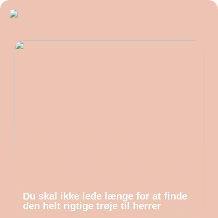
Du skal ikke lede længe for at finde
den helt rigtige trøje til herrer