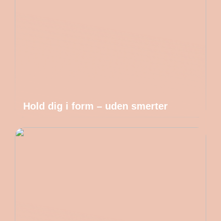
Hold dig i form – uden smerter