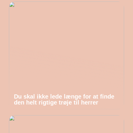
Du skal ikke lede længe for at finde
den helt rigtige trøje til herrer