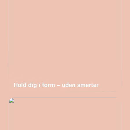
Hold dig i form – uden smerter