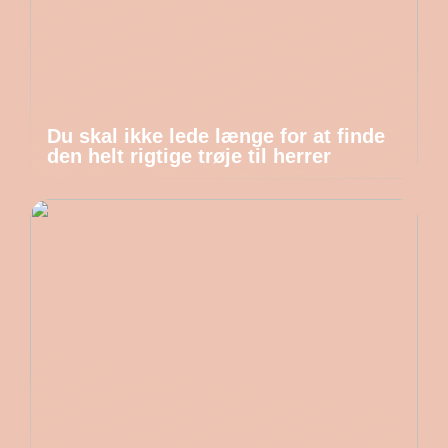
Du skal ikke lede længe for at finde
den helt rigtige trøje til herrer