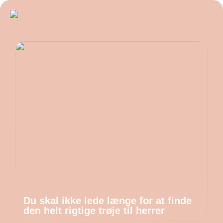
Du skal ikke lede længe for at finde
den helt rigtige trøje til herrer