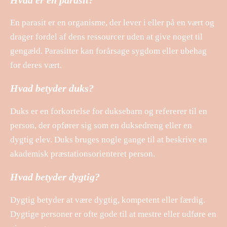
En parasit er en organisme, der lever i eller på en vært og
drager fordel af dens ressourcer uden at give noget til
gengæld. Parasitter kan forårsage sygdom eller ubehag
for deres vært.
Hvad betyder duks?
Duks er en forkortelse for duksebarn og refererer til en
person, der opfører sig som en duksedreng eller en
dygtig elev. Duks bruges nogle gange til at beskrive en
akademisk præstationsorienteret person.
Hvad betyder dygtig?
Dygtig betyder at være dygtig, kompetent eller færdig.
Dygtige personer er ofte gode til at mestre eller udføre en