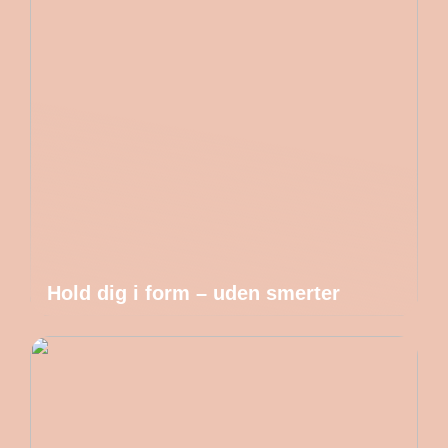
Hold dig i form – uden smerter