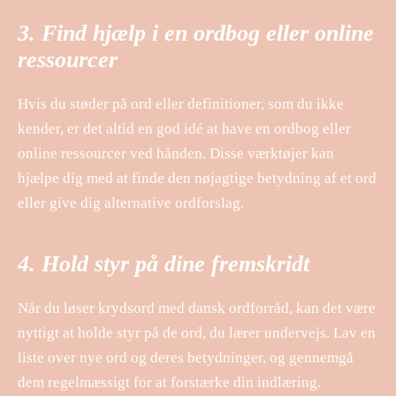
3. Find hjælp i en ordbog eller online
ressourcer
Hvis du støder på ord eller definitioner, som du ikke
kender, er det altid en god idé at have en ordbog eller
online ressourcer ved hånden. Disse værktøjer kan
hjælpe dig med at finde den nøjagtige betydning af et ord
eller give dig alternative ordforslag.
4. Hold styr på dine fremskridt
Når du løser krydsord med dansk ordforråd, kan det være
nyttigt at holde styr på de ord, du lærer undervejs. Lav en
liste over nye ord og deres betydninger, og gennemgå
dem regelmæssigt for at forstærke din indlæring.