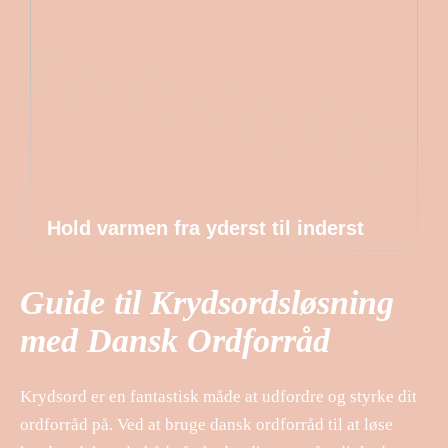
Hold varmen fra yderst til inderst
Guide til Krydsordsløsning
med Dansk Ordforråd
Krydsord er en fantastisk måde at udfordre og styrke dit
ordforråd på. Ved at bruge dansk ordforråd til at løse