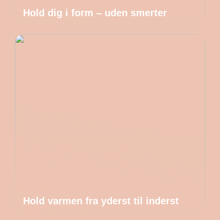
Hold dig i form – uden smerter
Hold varmen fra yderst til inderst