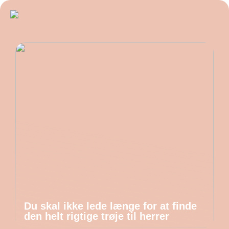
Du skal ikke lede længe for at finde
den helt rigtige trøje til herrer