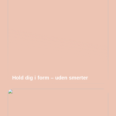
Hold dig i form – uden smerter