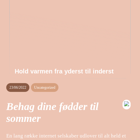
Hold varmen fra yderst til inderst
23/06/2022
Uncategorized
Behag dine fødder til
sommer
En lang række internet selskaber udlover til alt held et