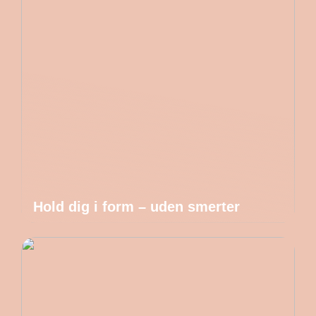
Hold dig i form – uden smerter