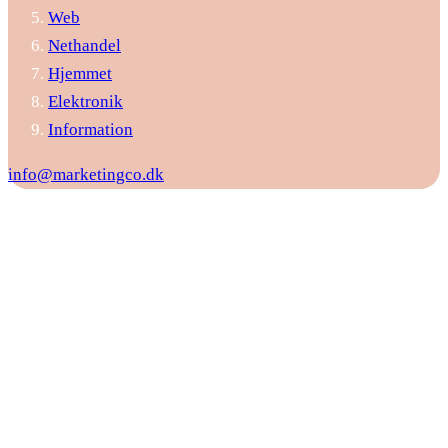
Web
Nethandel
Hjemmet
Elektronik
Information
info@marketingco.dk