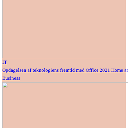
IT
Opdagelsen af teknologiens fremtid med Office 2021 Home a
Business