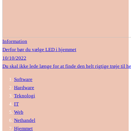
Information
Derfor bør du vælge LED i hjemmet
10/10/2022
Du skal ikke lede længe for at finde den helt rigtige trøje til h
Software
Hardware
Teknologi
IT
Web
Nethandel
Hjemmet