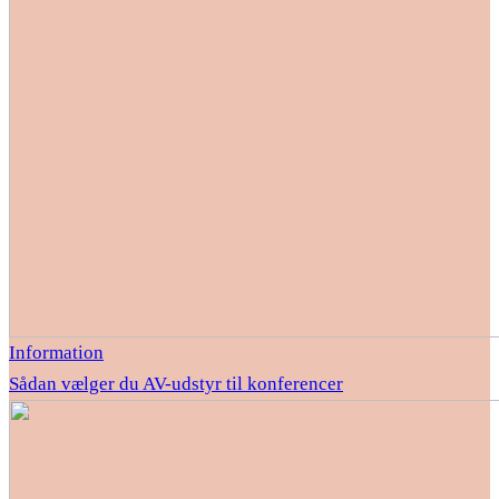
Information
Sådan vælger du AV-udstyr til konferencer