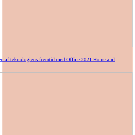
n af teknologiens fremtid med Office 2021 Home and