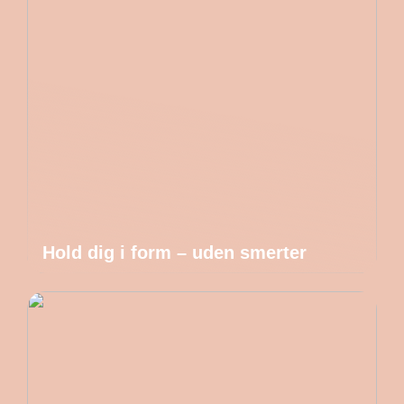
Hold dig i form – uden smerter