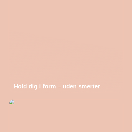
Hold dig i form – uden smerter