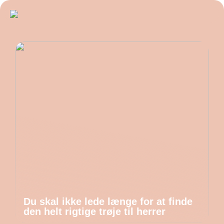
Du skal ikke lede længe for at finde
den helt rigtige trøje til herrer