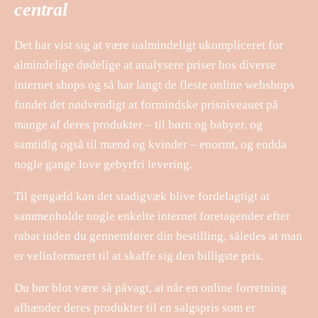
central
Det har vist sig at være ualmindeligt ukompliceret for
almindelige dødelige at analysere priser hos diverse
internet shops og så har langt de fleste online webshops
fundet det nødvendigt at formindske prisniveauet på
mange af deres produkter – til børn og babyer, og
samtidig også til mænd og kvinder – enormt, og endda
nogle gange love gebyrfri levering.
Til gengæld kan det stadigvæk blive fordelagtigt at
sammenholde nogle enkelte internet foretagender efter
rabat inden du gennemfører din bestilling, således at man
er velinformeret til at skaffe sig den billigste pris.
Du bør blot være så påvagt, at når en online forretning
afhænder deres produkter til en salgspris som er