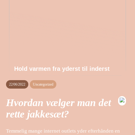
Hold varmen fra yderst til inderst
22/06/2022
Uncategorized
Hvordan vælger man det
rette jakkesæt?
Temmelig mange internet outlets yder efterhånden en